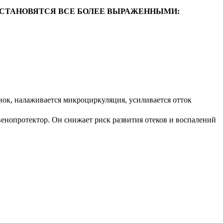
 СТАНОВЯТСЯ ВСЕ БОЛЕЕ ВЫРАЖЕННЫМИ:
нок, налаживается микроциркуляция, усиливается отток
венопротектор. Он снижает риск развития отеков и воспалений