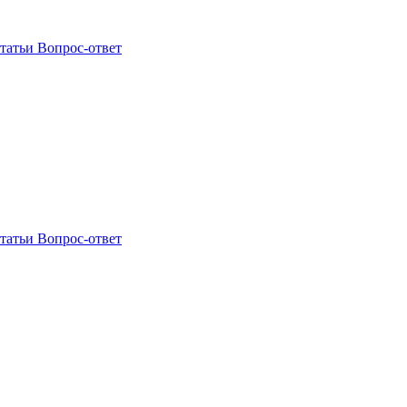
статьи
Вопрос-ответ
статьи
Вопрос-ответ